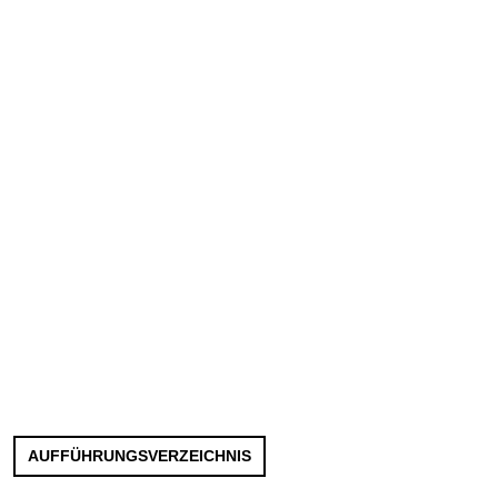
AUFFÜHRUNGSVERZEICHNIS