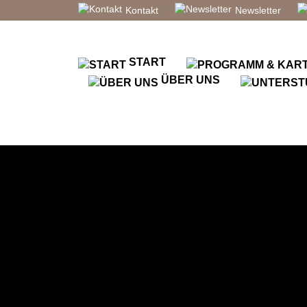
Kontakt
Newsletter
START
ÜBER UNS