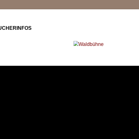
UCHERINFOS