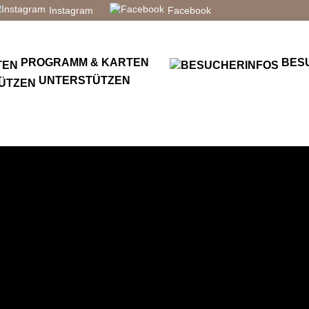
Instagram
Facebook
PROGRAMM & KARTEN
BES
UNTERSTÜTZEN