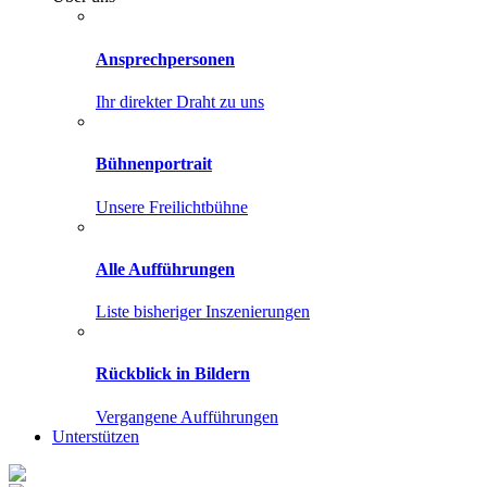
Ansprechpersonen
Ihr direkter Draht zu uns
Bühnenportrait
Unsere Freilichtbühne
Alle Aufführungen
Liste bisheriger Inszenierungen
Rückblick in Bildern
Vergangene Aufführungen
Unterstützen
Kontakt