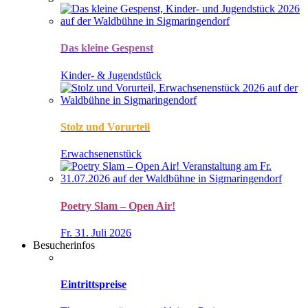
Das kleine Gespenst
Kinder- & Jugendstück
Stolz und Vorurteil
Erwachsenenstück
Poetry Slam – Open Air!
Fr. 31. Juli 2026
Besucherinfos
Eintrittspreise