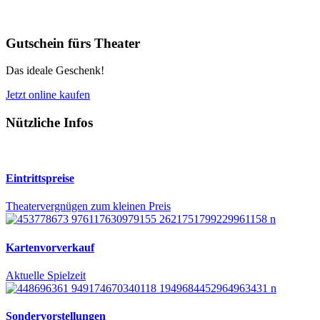
Gutschein fürs Theater
Das ideale Geschenk!
Jetzt online kaufen
Nützliche Infos
Eintrittspreise
Theatervergnügen zum kleinen Preis
Kartenvorverkauf
Aktuelle Spielzeit
Sondervorstellungen