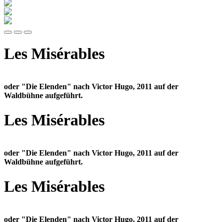
Newsletter
Instagram
Facebook
Les Misérables
oder "Die Elenden" nach Victor Hugo, 2011 auf der
Waldbühne aufgeführt.
Les Misérables
oder "Die Elenden" nach Victor Hugo, 2011 auf der
Waldbühne aufgeführt.
Les Misérables
oder "Die Elenden" nach Victor Hugo, 2011 auf der