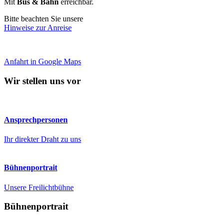
Mit
Bus & Bahn
erreichbar.
Bitte beachten Sie unsere
Hinweise zur Anreise
Anfahrt in Google Maps
Wir stellen uns vor
Ansprechpersonen
Ihr direkter Draht zu uns
Bühnenportrait
Unsere Freilichtbühne
Bühnenportrait