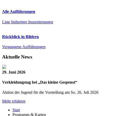
Alle Aufführungen
Liste bisheriger Inszenierungen
Rückblick in Bildern
Vergangene Aufführungen
Aktuelle News
29. Juni 2026
Verkleidungstag bei „Das kleine Gespenst“
Aktion der Jugend für die Vorstellung am So. 26. Juli 2026
Mehr erfahren
Start
Programm & Karten