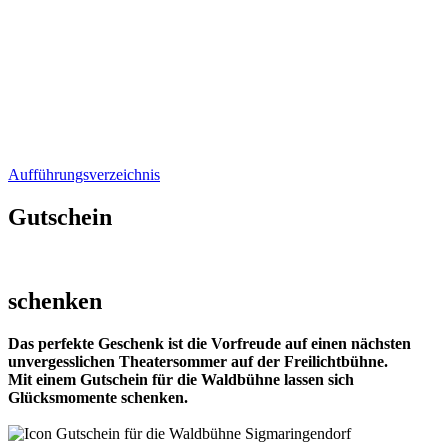
Aufführungsverzeichnis
Gutschein
schenken
Das perfekte Geschenk ist die Vorfreude auf einen nächsten
unvergesslichen Theatersommer auf der Freilichtbühne.
Mit einem Gutschein für die Waldbühne lassen sich
Glücksmomente schenken.
Gutschein kaufen