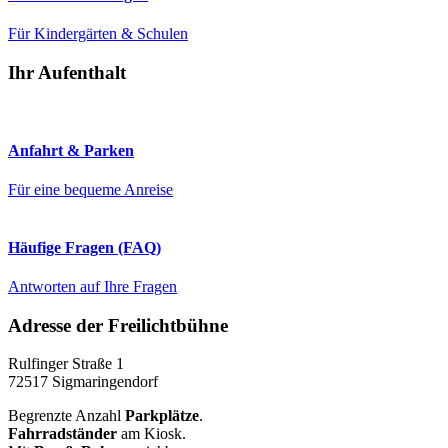
Für Kindergärten & Schulen
Ihr Aufenthalt
Anfahrt & Parken
Für eine bequeme Anreise
Häufige Fragen (FAQ)
Antworten auf Ihre Fragen
Adresse der Freilichtbühne
Rulfinger Straße 1
72517 Sigmaringendorf
Begrenzte Anzahl
Parkplätze
.
Fahrradständer
am Kiosk.