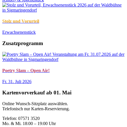
Stolz und Vorurteil
Erwachsenenstück
Zusatzprogramm
Poetry Slam – Open Air!
Fr. 31. Juli 2026
Kartenvorverkauf ab 01. Mai
Online Wunsch-Sitzplatz auswählen.
Telefonisch nur Karten-Reservierung.
Telefon: 07571 3520
Mo. & Mi. 18:00 – 19:00 Uhr