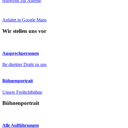
Hinweise zur Anreise
Anfahrt in Google Maps
Wir stellen uns vor
Ansprechpersonen
Ihr direkter Draht zu uns
Bühnenportrait
Unsere Freilichtbühne
Bühnenportrait
Alle Aufführungen