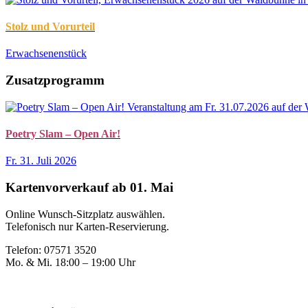
Stolz und Vorurteil
Erwachsenenstück
Zusatzprogramm
Poetry Slam – Open Air!
Fr. 31. Juli 2026
Kartenvorverkauf ab 01. Mai
Online Wunsch-Sitzplatz auswählen.
Telefonisch nur Karten-Reservierung.
Telefon: 07571 3520
Mo. & Mi. 18:00 – 19:00 Uhr