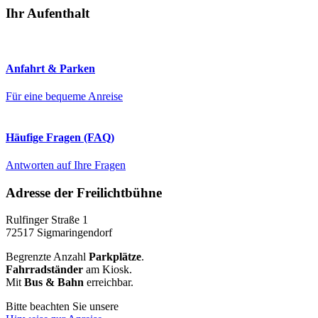
Ihr Aufenthalt
Anfahrt & Parken
Für eine bequeme Anreise
Häufige Fragen (FAQ)
Antworten auf Ihre Fragen
Adresse der Freilichtbühne
Rulfinger Straße 1
72517 Sigmaringendorf
Begrenzte Anzahl
Parkplätze
.
Fahrradständer
am Kiosk.
Mit
Bus & Bahn
erreichbar.
Bitte beachten Sie unsere