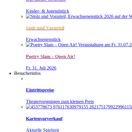
Kinder- & Jugendstück
Stolz und Vorurteil
Erwachsenenstück
Poetry Slam – Open Air!
Fr. 31. Juli 2026
Besucherinfos
Eintrittspreise
Theatervergnügen zum kleinen Preis
Kartenvorverkauf
Aktuelle Spielzeit