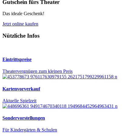
Gutschein fürs Theater
Das ideale Geschenk!
Jetzt online kaufen
Nützliche Infos
Eintrittspreise
Theatervergnügen zum kleinen Preis
Kartenvorverkauf
Aktuelle Spielzeit
Sondervorstellungen
Für Kindergärten & Schulen