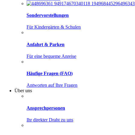
Sondervorstellungen
Für Kindergärten & Schulen
Anfahrt & Parken
Für eine bequeme Anreise
Häufige Fragen (FAQ)
Antworten auf Ihre Fragen
Über uns
Ansprechpersonen
Ihr direkter Draht zu uns