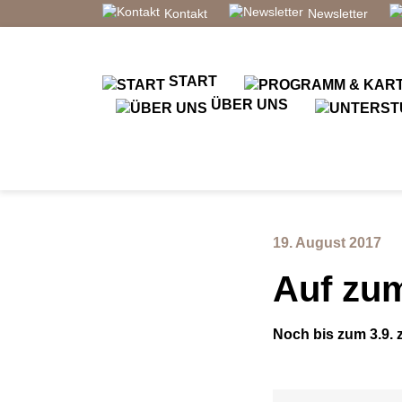
Kontakt
Newsletter
START
ÜBER UNS
19. August 2017
Auf zu
Noch bis zum 3.9. 