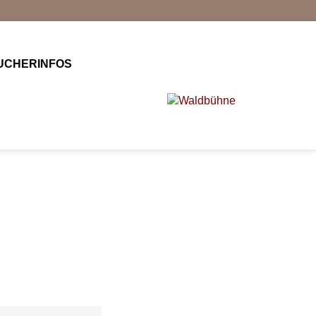
UCHERINFOS